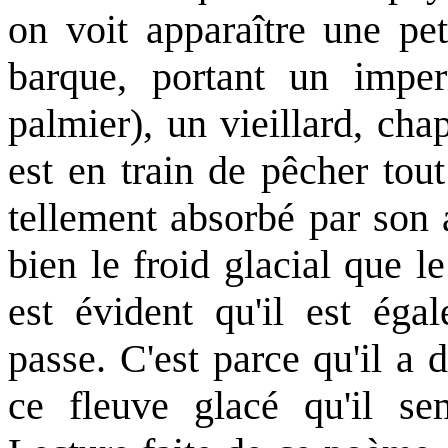
on voit apparaître une pet
barque, portant un imper
palmier), un vieillard, cha
est en train de pêcher tout
tellement absorbé par son 
bien le froid glacial que l
est évident qu'il est éga
passe. C'est parce qu'il a
ce fleuve glacé qu'il semb