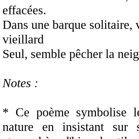
effacées.
Dans une barque solitaire, 
vieillard
Seul, semble pêcher la neig
Notes :
* Ce poème symbolise l
nature en insistant sur 