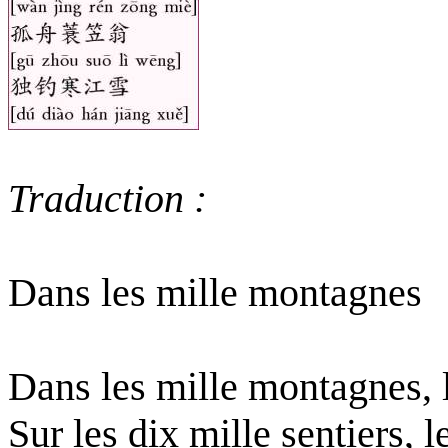
Traduction :
Dans les mille montagnes
Dans les mille montagnes, l
Sur les dix mille sentiers,