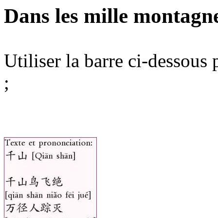
Dans les mille montagne
Utiliser la barre ci-dessous
;