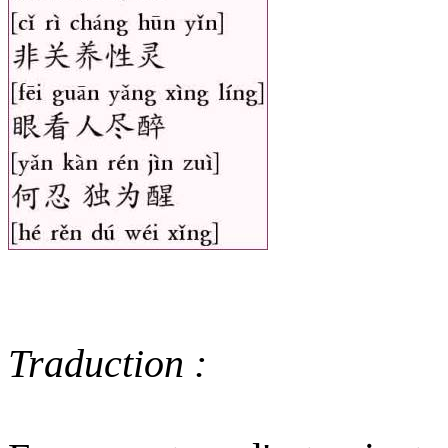
Traduction :