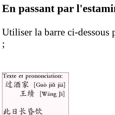
En passant par l'estami
Utiliser la barre ci-dessous
;