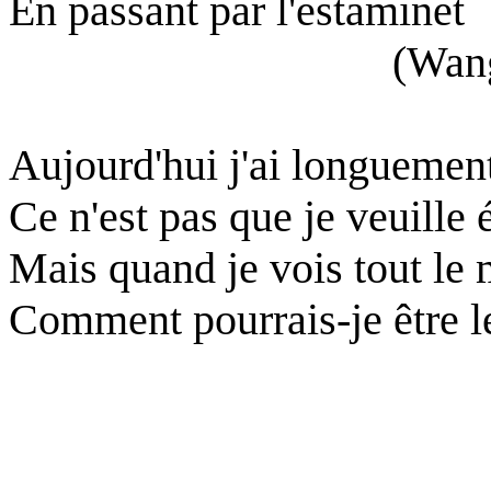
En passant par l'estaminet
(Wang
Aujourd'hui j'ai longuement
Ce n'est pas que je veuille
Mais quand je vois tout le 
Comment pourrais-je être le